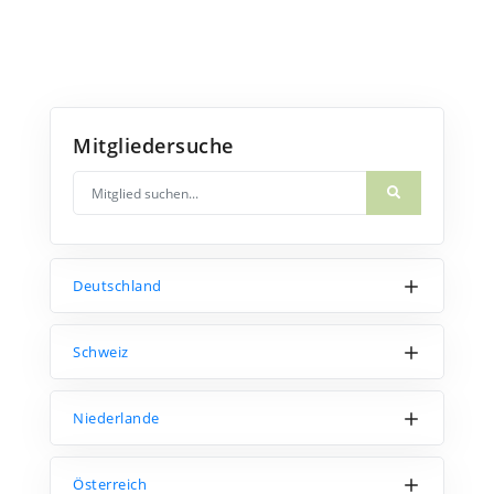
Mitgliedersuche
Deutschland
Schweiz
Niederlande
Österreich