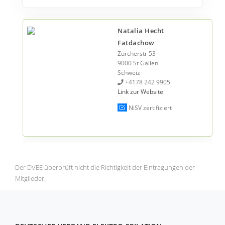
Natalia Hecht
Fatdachow
Zürcherstr 53
9000 St Gallen
Schweiz
+4178 242 9905
Link zur Website
NiSV zertifiziert
Der DVEE überprüft nicht die Richtigkeit der Eintragungen der
Mitglieder.