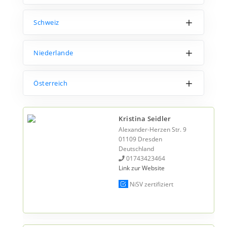
Schweiz
Niederlande
Österreich
Kristina Seidler
Alexander-Herzen Str. 9
01109 Dresden
Deutschland
01743423464
Link zur Website
NiSV zertifiziert