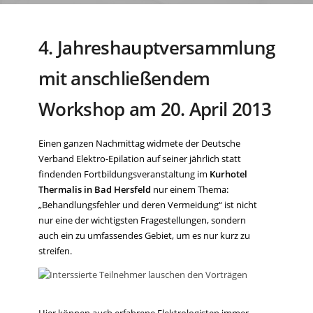
4. Jahreshauptversammlung
mit anschließendem
Workshop am 20. April 2013
Einen ganzen Nachmittag widmete der Deutsche
Verband Elektro-Epilation auf seiner jährlich statt
findenden Fortbildungsveranstaltung im
Kurhotel
Thermalis in Bad Hersfeld
nur einem Thema:
„Behandlungsfehler und deren Vermeidung“ ist nicht
nur eine der wichtigsten Fragestellungen, sondern
auch ein zu umfassendes Gebiet, um es nur kurz zu
streifen.