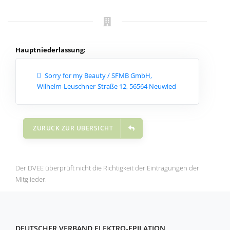
Hauptniederlassung:
Sorry for my Beauty / SFMB GmbH,
Wilhelm-Leuschner-Straße 12, 56564 Neuwied
ZURÜCK ZUR ÜBERSICHT
Der DVEE überprüft nicht die Richtigkeit der Eintragungen der
Mitglieder.
DEUTSCHER VERBAND ELEKTRO-EPILATION